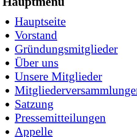
Hauptmenü
Hauptseite
Vorstand
Gründungsmitglieder
Über uns
Unsere Mitglieder
Mitgliederversammlunge
Satzung
Pressemitteilungen
Appelle