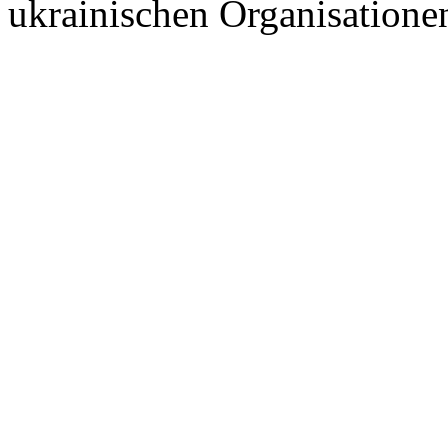
ukrainischen Organisatione