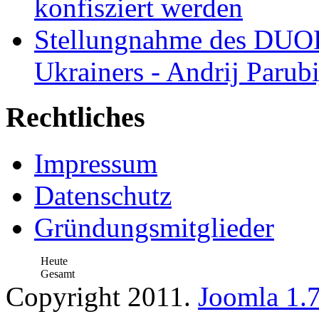
konfisziert werden
Stellungnahme des DUOD
Ukrainers - Andrij Parubi
Rechtliches
Impressum
Datenschutz
Gründungsmitglieder
Heute
Gesamt
Copyright 2011.
Joomla 1.7