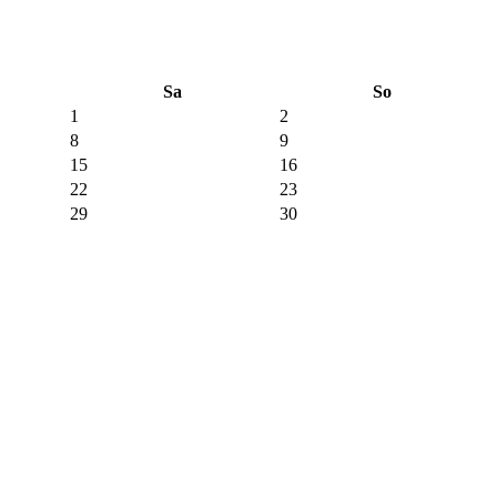
Sa
So
1
2
8
9
15
16
22
23
29
30